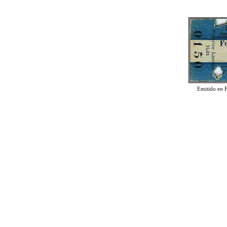
Emitido en 