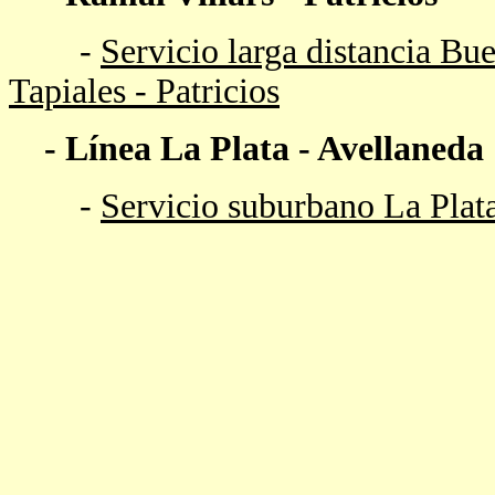
-
Servicio larga distancia Bue
Tapiales - Patricios
-
Línea La Plata - Avellaneda
-
Servicio suburbano La Plat