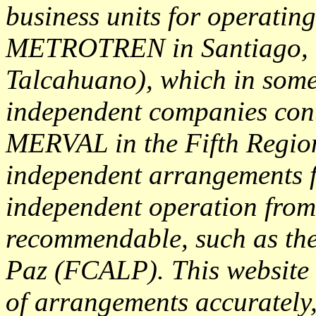
business units for operatin
METROTREN in Santiago, 
Talcahuano), which in some
independent companies cont
MERVAL in the Fifth Region
independent arrangements f
independent operation from
recommendable, such as the
Paz (FCALP). This website d
of arrangements accurately,