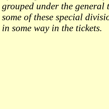
grouped under the general t
some of these special divisi
in some way in the tickets.