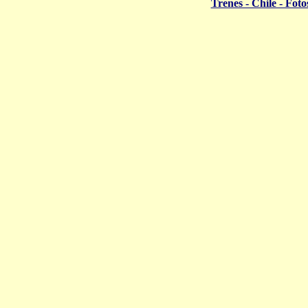
Trenes - Chile - Foto